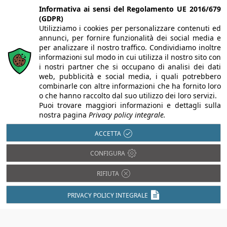
Informativa ai sensi del Regolamento UE 2016/679
(GDPR)
Utilizziamo i cookies per personalizzare contenuti ed
annunci, per fornire funzionalità dei social media e
per analizzare il nostro traffico. Condividiamo inoltre
informazioni sul modo in cui utilizza il nostro sito con
i nostri partner che si occupano di analisi dei dati
web, pubblicità e social media, i quali potrebbero
combinarle con altre informazioni che ha fornito loro
o che hanno raccolto dal suo utilizzo dei loro servizi.
Puoi trovare maggiori informazioni e dettagli sulla
nostra pagina
Privacy policy integrale.
ACCETTA
CONFIGURA
RIFIUTA
PRIVACY POLICY INTEGRALE