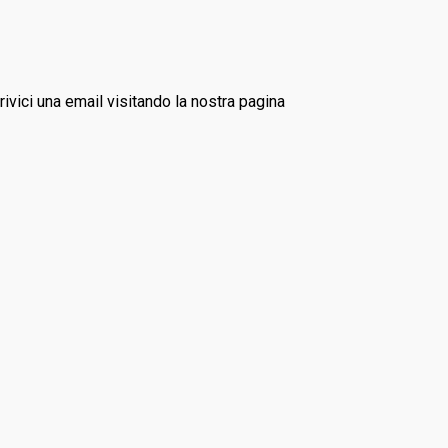
rivici una email visitando la nostra pagina